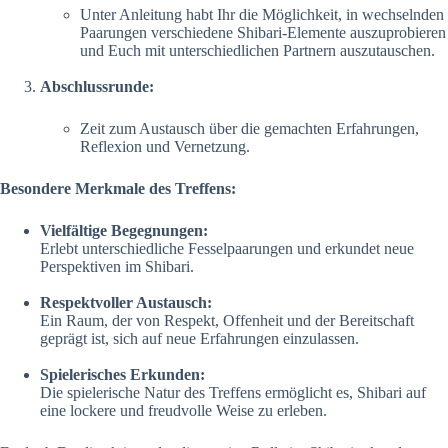
Unter Anleitung habt Ihr die Möglichkeit, in wechselnden
Paarungen verschiedene Shibari-Elemente auszuprobieren
und Euch mit unterschiedlichen Partnern auszutauschen.
Abschlussrunde:
Zeit zum Austausch über die gemachten Erfahrungen,
Reflexion und Vernetzung.
Besondere Merkmale des Treffens:
Vielfältige Begegnungen:
Erlebt unterschiedliche Fesselpaarungen und erkundet neue
Perspektiven im Shibari.
Respektvoller Austausch:
Ein Raum, der von Respekt, Offenheit und der Bereitschaft
geprägt ist, sich auf neue Erfahrungen einzulassen.
Spielerisches Erkunden:
Die spielerische Natur des Treffens ermöglicht es, Shibari auf
eine lockere und freudvolle Weise zu erleben.