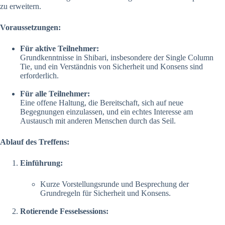
zu erweitern.
Voraussetzungen:
Für aktive Teilnehmer:
Grundkenntnisse in Shibari, insbesondere der Single Column
Tie, und ein Verständnis von Sicherheit und Konsens sind
erforderlich.
Für alle Teilnehmer:
Eine offene Haltung, die Bereitschaft, sich auf neue
Begegnungen einzulassen, und ein echtes Interesse am
Austausch mit anderen Menschen durch das Seil.
Ablauf des Treffens:
Einführung:
Kurze Vorstellungsrunde und Besprechung der
Grundregeln für Sicherheit und Konsens.
Rotierende Fesselsessions: