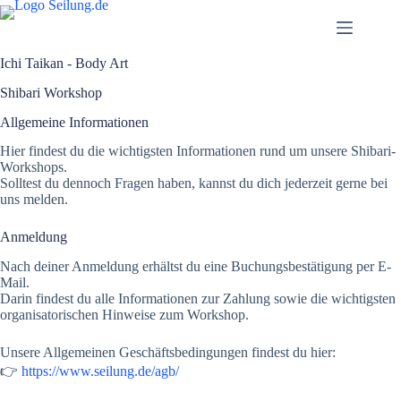
Skip
to
content
Ichi Taikan - Body Art
Shibari Workshop
Allgemeine Informationen
Hier findest du die wichtigsten Informationen rund um unsere Shibari-
Workshops.
Solltest du dennoch Fragen haben, kannst du dich jederzeit gerne bei
uns melden.
Anmeldung
Nach deiner Anmeldung erhältst du eine Buchungsbestätigung per E-
Mail.
Darin findest du alle Informationen zur Zahlung sowie die wichtigsten
organisatorischen Hinweise zum Workshop.
Unsere Allgemeinen Geschäftsbedingungen findest du hier:
👉
https://www.seilung.de/agb/