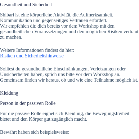
Gesundheit und Sicherheit
Shibari ist eine körperliche Aktivität, die Aufmerksamkeit,
Kommunikation und gegenseitiges Vertrauen erfordert.
Wir empfehlen dir, dich bereits vor dem Workshop mit den
gesundheitlichen Voraussetzungen und den möglichen Risiken vertraut
zu machen.
Weitere Informationen findest du hier:
Risiken und Sicherheitshinweise
Solltest du gesundheitliche Einschränkungen, Verletzungen oder
Unsicherheiten haben, sprich uns bitte vor dem Workshop an.
Gemeinsam finden wir heraus, ob und wie eine Teilnahme möglich ist.
Kleidung
Person in der passiven Rolle
Für die passive Rolle eignet sich Kleidung, die Bewegungsfreiheit
bietet und den Körper gut zugänglich macht.
Bewährt haben sich beispielsweise: