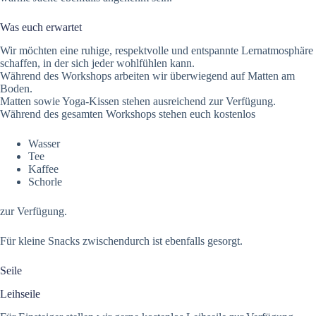
Was euch erwartet
Wir möchten eine ruhige, respektvolle und entspannte Lernatmosphäre
schaffen, in der sich jeder wohlfühlen kann.
Während des Workshops arbeiten wir überwiegend auf Matten am
Boden.
Matten sowie Yoga-Kissen stehen ausreichend zur Verfügung.
Während des gesamten Workshops stehen euch kostenlos
Wasser
Tee
Kaffee
Schorle
zur Verfügung.
Für kleine Snacks zwischendurch ist ebenfalls gesorgt.
Seile
Leihseile