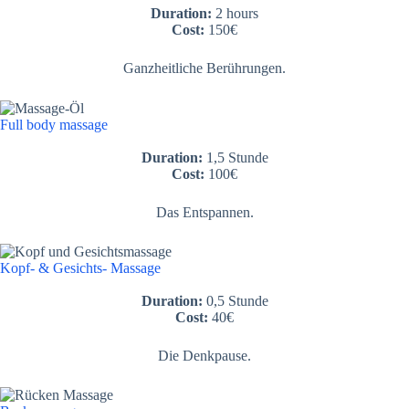
Duration:
2 hours
Cost:
150€
Ganzheitliche Berührungen.
Full body massage
Duration:
1,5 Stunde
Cost:
100€
Das Entspannen.
Kopf- & Gesichts- Massage
Duration:
0,5 Stunde
Cost:
40€
Die Denkpause.