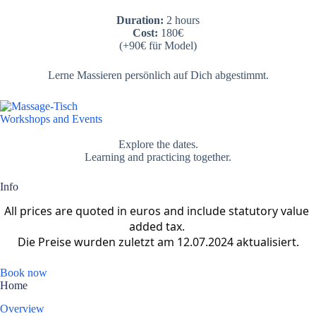
Duration:
2 hours
Cost:
180€
(+90€ für Model)
Lerne Massieren persönlich auf Dich abgestimmt.
Workshops and Events
Explore the dates.
Learning and practicing together.
Info
All prices are quoted in euros and include statutory value 
added tax. 
Die Preise wurden zuletzt am 12.07.2024 aktualisiert.
Book now
Home
Overview