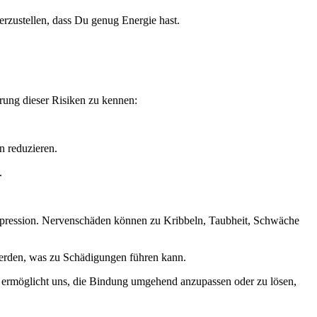
erzustellen, dass Du genug Energie hast.
erung dieser Risiken zu kennen:
 reduzieren.
.
pression. Nervenschäden können zu Kribbeln, Taubheit, Schwäche
erden, was zu Schädigungen führen kann.
 ermöglicht uns, die Bindung umgehend anzupassen oder zu lösen,