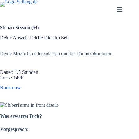
Skip
to
content
Shibari Session (M)
Deine Auszeit. Erlebe Dich im Seil.
Deine Möglichkeit loszulassen und bei Dir anzukommen.
Dauer: 1,5 Stunden
Preis : 140€
Book now
Was erwartet Dich?
Vorgespräch: