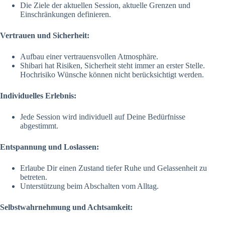
Die Ziele der aktuellen Session, aktuelle Grenzen und
Einschränkungen definieren.
Vertrauen und Sicherheit:
Aufbau einer vertrauensvollen Atmosphäre.
Shibari hat Risiken, Sicherheit steht immer an erster Stelle.
Hochrisiko Wünsche können nicht berücksichtigt werden.
Individuelles Erlebnis:
Jede Session wird individuell auf Deine Bedürfnisse
abgestimmt.
Entspannung und Loslassen:
Erlaube Dir einen Zustand tiefer Ruhe und Gelassenheit zu
betreten.
Unterstützung beim Abschalten vom Alltag.
Selbstwahrnehmung und Achtsamkeit: