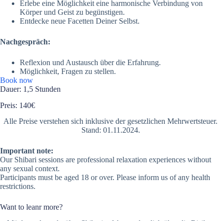
Erlebe eine Möglichkeit eine harmonische Verbindung von
Körper und Geist zu begünstigen.
Entdecke neue Facetten Deiner Selbst.
Nachgespräch:
Reflexion und Austausch über die Erfahrung.
Möglichkeit, Fragen zu stellen.
Book now
Dauer: 1,5 Stunden
Preis: 140€
Alle Preise verstehen sich inklusive der gesetzlichen Mehrwertsteuer.
Stand: 01.11.2024.
Important note:
Our Shibari sessions are professional relaxation experiences without
any sexual context.
Participants must be aged 18 or over. Please inform us of any health
restrictions.
Want to leanr more?